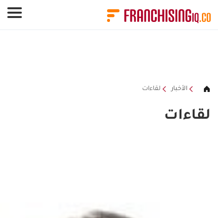
لوحة إدارة ملفات تعريف الارتباط
الأخبار
لقاءات
لقاءات