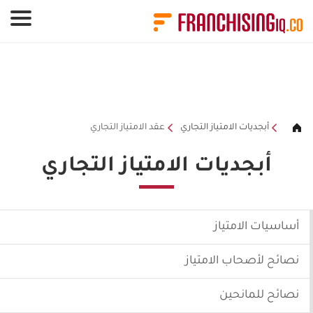
لوحة إدارة ملفات تعريف الارتباط
أبجديات الامتياز التجاري
عقد الامتياز التجاري
أبجديات الامتياز التجاري
أساسيات الامتياز
نصائح لأصحاب الامتياز
نصائح للمانحين