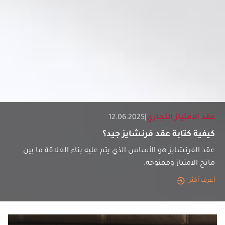
عقد الامتياز التجاري
|
12.06.2025
كيفية كتابة عقد فرنشايز جيد؟
عقد الفرنشايز هو الأساس الذي يتم عليه بناء العلاقة ما بين
مانح الامتياز وممنوحه.
أعرف أكثر