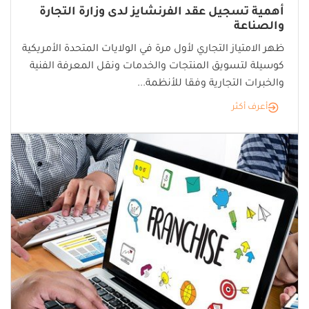
أهمية تسجيل عقد الفرنشايز لدى وزارة التجارة
والصناعة
ظهر الامتياز التجاري لأول مرة في الولايات المتحدة الأمريكية
كوسيلة لتسويق المنتجات والخدمات ونقل المعرفة الفنية
والخبرات التجارية وفقا للأنظمة...
أعرف أكثر