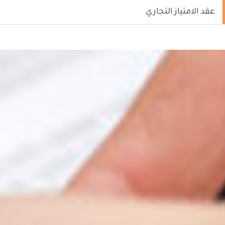
عقد الامتياز التجاري