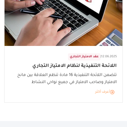
12.06.2025
|
عقد الامتياز التجاري
اللائحة التنفيذية لنظام الامتياز التجاري
تتضمن اللائحة التنفيذية 16 مادة تنظم العلاقة بين مانح
الامتياز وصاحب الامتياز في جميع نواحي النشاط
أعرف أكثر