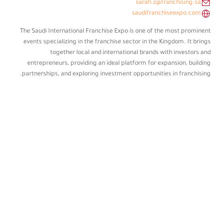
sarah.z@franchising.sa
saudifranchiseexpo.com
The Saudi International Franchise Expo is one of the most prominent
events specializing in the franchise sector in the Kingdom. It brings
together local and international brands with investors and
entrepreneurs, providing an ideal platform for expansion, building
partnerships, and exploring investment opportunities in franchising.