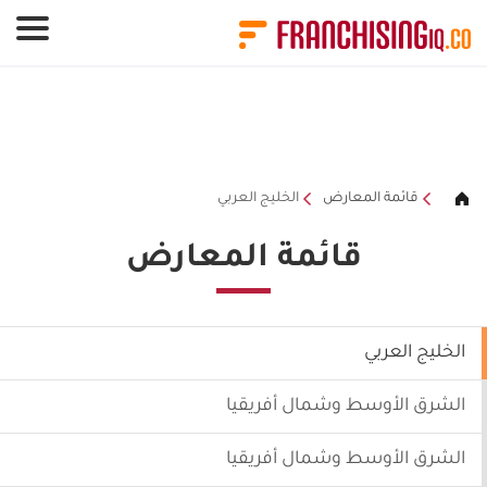
لوحة إدارة ملفات تعريف الارتباط
قائمة المعارض
الخليج العربي
قائمة المعارض
الخليج العربي
الشرق الأوسط وشمال أفريقيا
الشرق الأوسط وشمال أفريقيا