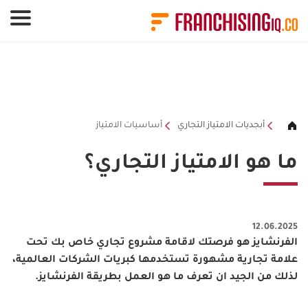
لوحة إدارة ملفات تعريف الارتباط
أبجديات الامتياز التجاري
أساسيات الامتياز
ما هو الامتياز التجاري؟
12.06.2025
الفرنشايز هو فرصتك لاقامة مشروع تجاري خاص بك تحت
علامة تجارية مشهورة تستخدمها كبريات الشركات العالمية،
لذلك من الجيد ان تعرف ما هو العمل بطريقة الفرنشايز.