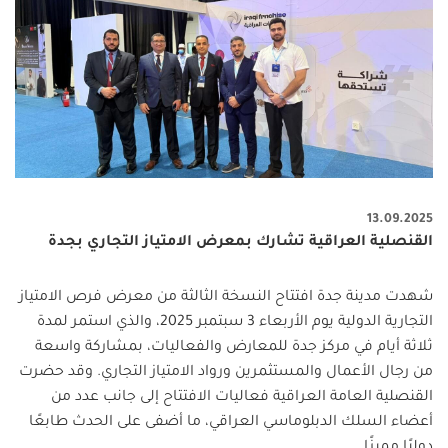
13.09.2025
القنصلية العراقية تشارك بمعرض الامتياز التجاري بجدة
شهدت مدينة جدة افتتاح النسخة الثالثة من معرض فرص الامتياز
التجارية الدولية يوم الأربعاء 3 سبتمبر 2025، والذي استمر لمدة
ثلاثة أيام في مركز جدة للمعارض والفعاليات، بمشاركة واسعة
من رجال الأعمال والمستثمرين ورواد الامتياز التجاري. وقد حضرت
القنصلية العامة العراقية فعاليات الافتتاح إلى جانب عدد من
أعضاء السلك الدبلوماسي العراقي، ما أضفى على الحدث طابعًا
دوليًا مميزًا.