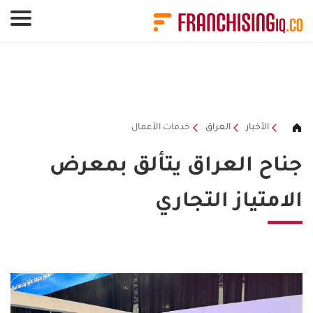
لوحة إدارة ملفات تعريف الارتباط
الأخبار
العراق
خدمات الأعمال
جناح العراق يتألق بمعرض
الامتياز التجاري