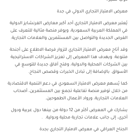
معرض الامتياز التجاري الدولي في جدة
يُعتبر معرض الامتياز التجاري أحد أكبر معارض الفرنشايز الدولية
في المملكة العربية السعودية، ويوفر منصة مثالية للتعرف على
الفرص الجديدة والتواصل بين المستثمرين والعلامات التجارية.
وقد أتاح معرض الامتياز التجاري للزوار فرصة الاطلاع على أجنحة
متنوعة. ويهدف هذا المعرض إلى تعزيز الشراكات الاستراتيجية
بين الشركات المحلية والدولية، وفتح آفاق جديدة للتوسع في
الأسواق. بالإضافة إلى تبادل الخبرات وقصص النجاح.
كما يُسهم معرض الامتياز السعودي في دعم التنمية الاقتصادية
من خلال توفير منصة تفاعلية تجمع بين المستثمرين، أصحاب
العلامات التجارية، ورواد الأعمال الطموحين.
يشارك في المعرض أكثر من 12 دولة من بينها دول عربية ودول
أخرى، إلى جانب علامات تجارية محلية ودولية. .
الجناح العراقي في معرض الامتياز التجاري بجدة