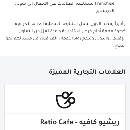
Franchise
لمساعدة العلامات على الانتقال إلى نموذج
الفرنشايز.
وأخيراً يمكننا القول: تمثل مشاركة القنصلية العامة العراقية
خطوة مهمة أمام فرص استثمارية واعدة تعزز من التعاون
الإقليمي والدولي وتدعم رواد الأعمال العراقيين في مسيرتهم نحو
النجاح.
العلامات التجارية المميزة
ريشيو كافيه - Ratio Cafe